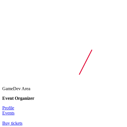
GameDev Area
Event Organizer
Profile
Events
Buy tickets