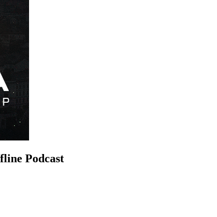
line Podcast