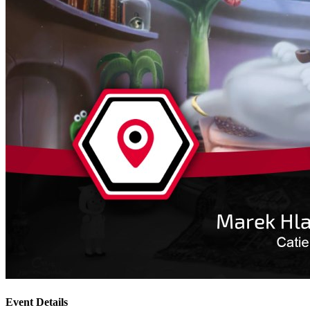
Event Details