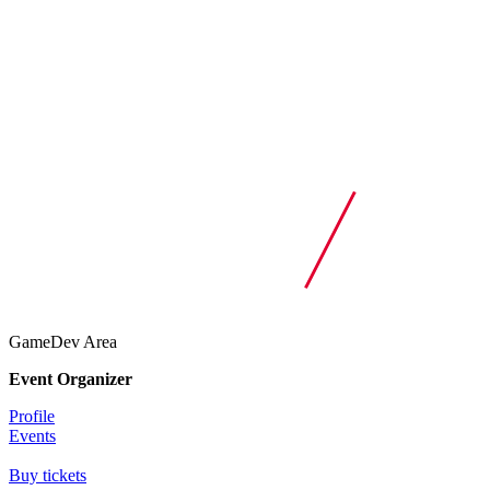
GameDev Area
Event Organizer
Profile
Events
Buy tickets