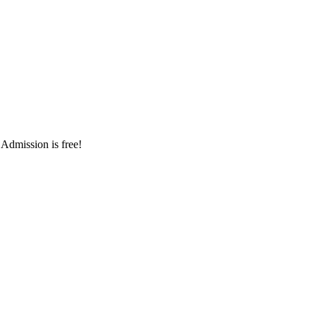
 Admission is free!