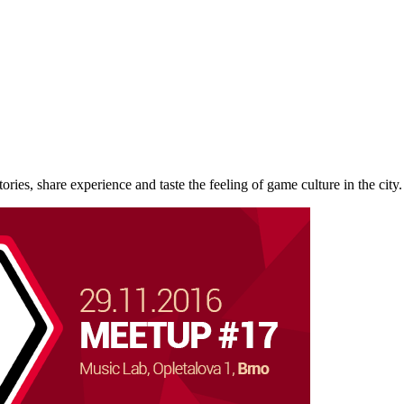
ries, share experience and taste the feeling of game culture in the city.