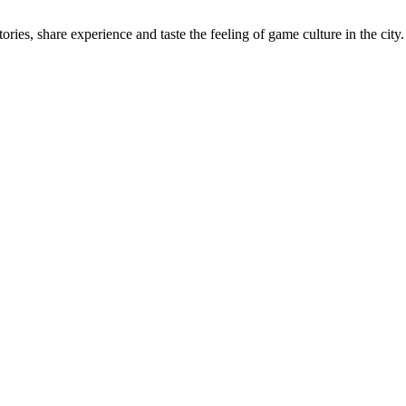
ries, share experience and taste the feeling of game culture in the city.