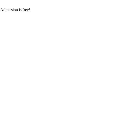
 Admission is free!